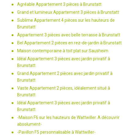
Agréable Appartement 3 pièces à Brunstatt
Grand et lumineux Appartement 3 pièces à Brunstatt
Sublime Appartement 4 pièces sur les hauteurs de
Brunstatt
Appartement 3 pièces avec belle terrasse à Brunstatt
Bel Appartement 2 pièces en rez-de-jardin à Brunstatt
Maison contemporaine à toit plat sur Sausheim
Idéal Appartement 3 pièces avec jardin privatif à
Brunstatt
Grand Appartement 2 pièces avec jardin privatif à
Brunstatt
Vaste Appartement 2 pièces, idéalement situé à
Brunstatt
Idéal Appartement 3 pièces avec jardin privatif à
Brunstatt
-Maison F6 sur les hauteurs de Wattwiller. A découvrir
absolument-
-Pavillon F5 personnalisable à Wattwiller-