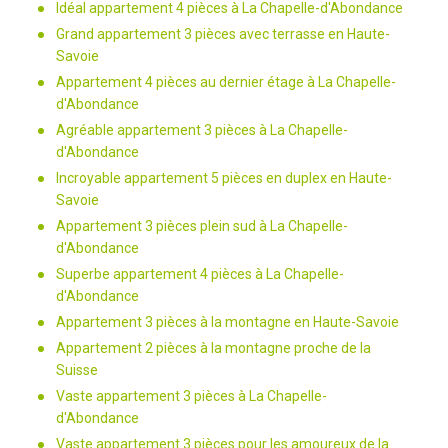
Idéal appartement 4 pièces à La Chapelle-d'Abondance
Grand appartement 3 pièces avec terrasse en Haute-
Savoie
Appartement 4 pièces au dernier étage à La Chapelle-
d'Abondance
Agréable appartement 3 pièces à La Chapelle-
d'Abondance
Incroyable appartement 5 pièces en duplex en Haute-
Savoie
Appartement 3 pièces plein sud à La Chapelle-
d'Abondance
Superbe appartement 4 pièces à La Chapelle-
d'Abondance
Appartement 3 pièces à la montagne en Haute-Savoie
Appartement 2 pièces à la montagne proche de la
Suisse
Vaste appartement 3 pièces à La Chapelle-
d'Abondance
Vaste appartement 3 pièces pour les amoureux de la