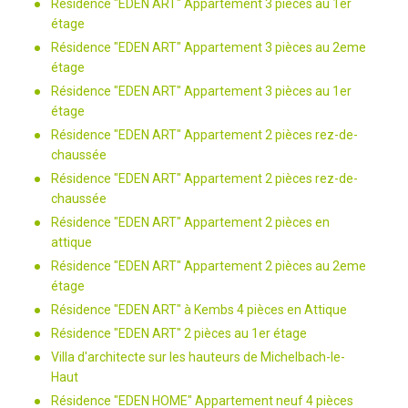
Résidence "EDEN ART" Appartement 3 pièces au 1er
étage
Résidence "EDEN ART" Appartement 3 pièces au 2eme
étage
Résidence "EDEN ART" Appartement 3 pièces au 1er
étage
Résidence "EDEN ART" Appartement 2 pièces rez-de-
chaussée
Résidence "EDEN ART" Appartement 2 pièces rez-de-
chaussée
Résidence "EDEN ART" Appartement 2 pièces en
attique
Résidence "EDEN ART" Appartement 2 pièces au 2eme
étage
Résidence "EDEN ART" à Kembs 4 pièces en Attique
Résidence "EDEN ART" 2 pièces au 1er étage
Villa d'architecte sur les hauteurs de Michelbach-le-
Haut
Résidence "EDEN HOME" Appartement neuf 4 pièces