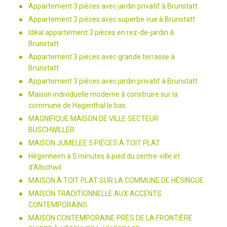
Appartement 3 pièces avec jardin privatif à Brunstatt
Appartement 3 pièces avec superbe vue à Brunstatt
Idéal appartement 3 pièces en rez-de-jardin à
Brunstatt
Appartement 3 pièces avec grande terrasse à
Brunstatt
Appartement 3 pièces avec jardin privatif à Brunstatt
Maison individuelle moderne à construire sur la
commune de Hagenthal le bas.
MAGNIFIQUE MAISON DE VILLE SECTEUR
BUSCHWILLER
MAISON JUMELEE 5 PIÈCES À TOIT PLAT
Hégenheim à 5 minutes à pied du centre-ville et
d'Allschwil
MAISON À TOIT PLAT SUR LA COMMUNE DE HÉSINGUE
MAISON TRADITIONNELLE AUX ACCENTS
CONTEMPORAINS
MAISON CONTEMPORAINE PRÈS DE LA FRONTIÈRE