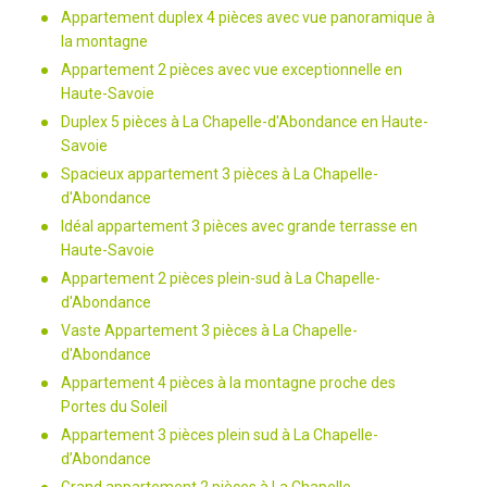
Appartement duplex 4 pièces avec vue panoramique à
la montagne
Appartement 2 pièces avec vue exceptionnelle en
Haute-Savoie
Duplex 5 pièces à La Chapelle-d'Abondance en Haute-
Savoie
Spacieux appartement 3 pièces à La Chapelle-
d'Abondance
Idéal appartement 3 pièces avec grande terrasse en
Haute-Savoie
Appartement 2 pièces plein-sud à La Chapelle-
d'Abondance
Vaste Appartement 3 pièces à La Chapelle-
d'Abondance
Appartement 4 pièces à la montagne proche des
Portes du Soleil
Appartement 3 pièces plein sud à La Chapelle-
d’Abondance