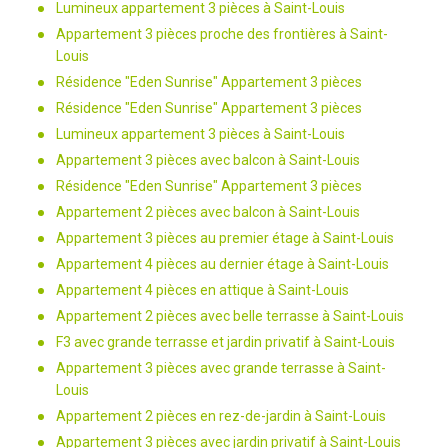
Lumineux appartement 3 pièces à Saint-Louis
Appartement 3 pièces proche des frontières à Saint-
Louis
Résidence "Eden Sunrise" Appartement 3 pièces
Résidence "Eden Sunrise" Appartement 3 pièces
Lumineux appartement 3 pièces à Saint-Louis
Appartement 3 pièces avec balcon à Saint-Louis
Résidence "Eden Sunrise" Appartement 3 pièces
Appartement 2 pièces avec balcon à Saint-Louis
Appartement 3 pièces au premier étage à Saint-Louis
Appartement 4 pièces au dernier étage à Saint-Louis
Appartement 4 pièces en attique à Saint-Louis
Appartement 2 pièces avec belle terrasse à Saint-Louis
F3 avec grande terrasse et jardin privatif à Saint-Louis
Appartement 3 pièces avec grande terrasse à Saint-
Louis
Appartement 2 pièces en rez-de-jardin à Saint-Louis
Appartement 3 pièces avec jardin privatif à Saint-Louis