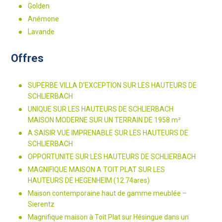
Golden
Anémone
Lavande
Offres
SUPERBE VILLA D'EXCEPTION SUR LES HAUTEURS DE
SCHLIERBACH
UNIQUE SUR LES HAUTEURS DE SCHLIERBACH
MAISON MODERNE SUR UN TERRAIN DE 1958 m²
A SAISIR VUE IMPRENABLE SUR LES HAUTEURS DE
SCHLIERBACH
OPPORTUNITE SUR LES HAUTEURS DE SCHLIERBACH
MAGNIFIQUE MAISON A TOIT PLAT SUR LES
HAUTEURS DE HEGENHEIM (12.74ares)
Maison contemporaine haut de gamme meublée –
Sierentz
Magnifique maison à Toit Plat sur Hésingue dans un