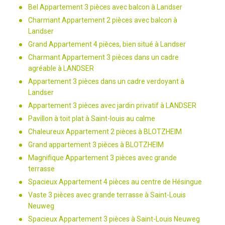
Bel Appartement 3 pièces avec balcon à Landser
Charmant Appartement 2 pièces avec balcon à
Landser
Grand Appartement 4 pièces, bien situé à Landser
Charmant Appartement 3 pièces dans un cadre
agréable à LANDSER
Appartement 3 pièces dans un cadre verdoyant à
Landser
Appartement 3 pièces avec jardin privatif à LANDSER
Pavillon à toit plat à Saint-louis au calme
Chaleureux Appartement 2 pièces à BLOTZHEIM
Grand appartement 3 pièces à BLOTZHEIM
Magnifique Appartement 3 pièces avec grande
terrasse
Spacieux Appartement 4 pièces au centre de Hésingue
Vaste 3 pièces avec grande terrasse à Saint-Louis
Neuweg
Spacieux Appartement 3 pièces à Saint-Louis Neuweg