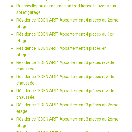
Buschwiller au calme, maison traditionnelle avec sous-
sol et garage
Résidence "EDEN ART" Appartement 4 pièces au 2eme
étage
Résidence "EDEN ART" Appartement 4 pièces au 1er
étage
Résidence "EDEN ART" Appartement 4 pièces en
attique
Résidence "EDEN ART" Appartement 3 pièces rez-de-
chaussée
Résidence "EDEN ART" Appartement 3 pièces rez-de-
chaussée
Résidence "EDEN ART" Appartement 4 pièces rez-de-
chaussée
Résidence "EDEN ART" Appartement 3 pièces au 2eme
étage
Résidence "EDEN ART" Appartement 3 pièces au 2eme
étage