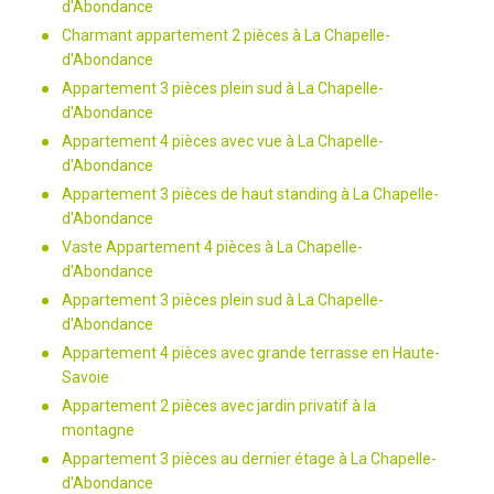
d'Abondance
Charmant appartement 2 pièces à La Chapelle-
d'Abondance
Appartement 3 pièces plein sud à La Chapelle-
d'Abondance
Appartement 4 pièces avec vue à La Chapelle-
d'Abondance
Appartement 3 pièces de haut standing à La Chapelle-
d'Abondance
Vaste Appartement 4 pièces à La Chapelle-
d'Abondance
Appartement 3 pièces plein sud à La Chapelle-
d'Abondance
Appartement 4 pièces avec grande terrasse en Haute-
Savoie
Appartement 2 pièces avec jardin privatif à la
montagne
Appartement 3 pièces au dernier étage à La Chapelle-
d'Abondance