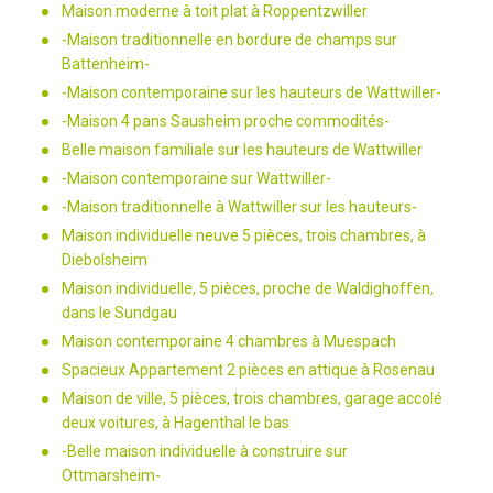
Maison moderne à toit plat à Roppentzwiller
-Maison traditionnelle en bordure de champs sur
Battenheim-
-Maison contemporaine sur les hauteurs de Wattwiller-
-Maison 4 pans Sausheim proche commodités-
Belle maison familiale sur les hauteurs de Wattwiller
-Maison contemporaine sur Wattwiller-
-Maison traditionnelle à Wattwiller sur les hauteurs-
Maison individuelle neuve 5 pièces, trois chambres, à
Diebolsheim
Maison individuelle, 5 pièces, proche de Waldighoffen,
dans le Sundgau
Maison contemporaine 4 chambres à Muespach
Spacieux Appartement 2 pièces en attique à Rosenau
Maison de ville, 5 pièces, trois chambres, garage accolé
deux voitures, à Hagenthal le bas
-Belle maison individuelle à construire sur
Ottmarsheim-