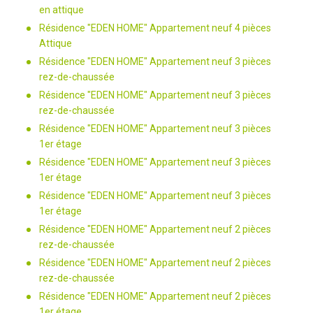
en attique
Résidence "EDEN HOME" Appartement neuf 4 pièces
Attique
Résidence "EDEN HOME" Appartement neuf 3 pièces
rez-de-chaussée
Résidence "EDEN HOME" Appartement neuf 3 pièces
rez-de-chaussée
Résidence "EDEN HOME" Appartement neuf 3 pièces
1er étage
Résidence "EDEN HOME" Appartement neuf 3 pièces
1er étage
Résidence "EDEN HOME" Appartement neuf 3 pièces
1er étage
Résidence "EDEN HOME" Appartement neuf 2 pièces
rez-de-chaussée
Résidence "EDEN HOME" Appartement neuf 2 pièces
rez-de-chaussée
Résidence "EDEN HOME" Appartement neuf 2 pièces
1er étage