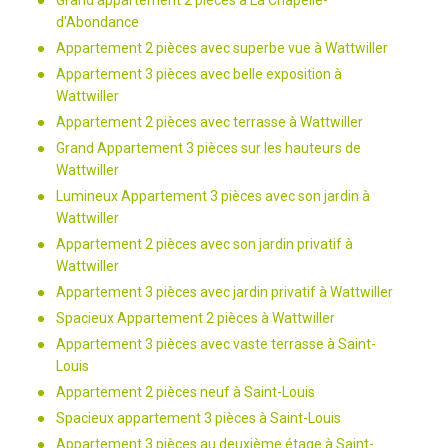
Grand appartement 2 pièces à La Chapelle-
d'Abondance
Appartement 2 pièces avec superbe vue à Wattwiller
Appartement 3 pièces avec belle exposition à
Wattwiller
Appartement 2 pièces avec terrasse à Wattwiller
Grand Appartement 3 pièces sur les hauteurs de
Wattwiller
Lumineux Appartement 3 pièces avec son jardin à
Wattwiller
Appartement 2 pièces avec son jardin privatif à
Wattwiller
Appartement 3 pièces avec jardin privatif à Wattwiller
Spacieux Appartement 2 pièces à Wattwiller
Appartement 3 pièces avec vaste terrasse à Saint-
Louis
Appartement 2 pièces neuf à Saint-Louis
Spacieux appartement 3 pièces à Saint-Louis
Appartement 3 pièces au deuxième étage à Saint-