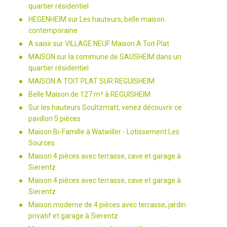
quartier résidentiel
HEGENHEIM sur Les hauteurs, belle maison
contemporaine
A saisir sur VILLAGE NEUF Maison A Toit Plat
MAISON sur la commune de SAUSHEIM dans un
quartier résidentiel
MAISON A TOIT PLAT SUR REGUISHEIM
Belle Maison de 127 m² à REGUISHEIM
Sur les hauteurs Soultzmatt, venez découvrir ce
pavillon 5 pièces
Maison Bi-Famille à Watwiller - Lotissement Les
Sources
Maison 4 pièces avec terrasse, cave et garage à
Sierentz
Maison 4 pièces avec terrasse, cave et garage à
Sierentz
Maison moderne de 4 pièces avec terrasse, jardin
privatif et garage à Sierentz