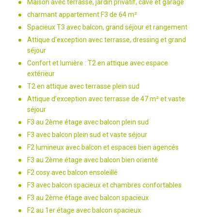
Maison avec terrasse, jardin privatif, cave et garage
charmant appartement F3 de 64 m²
Spacieux T3 avec balcon, grand séjour et rangement
Attique d'exception avec terrasse, dressing et grand
séjour
Confort et lumière : T2 en attique avec espace
extérieur
T2 en attique avec terrasse plein sud
Attique d’exception avec terrasse de 47 m² et vaste
séjour
F3 au 2ème étage avec balcon plein sud
F3 avec balcon plein sud et vaste séjour
F2 lumineux avec balcon et espaces bien agencés
F3 au 2ème étage avec balcon bien orienté
F2 cosy avec balcon ensoleillé
F3 avec balcon spacieux et chambres confortables
F3 au 2ème étage avec balcon spacieux
F2 au 1er étage avec balcon spacieux