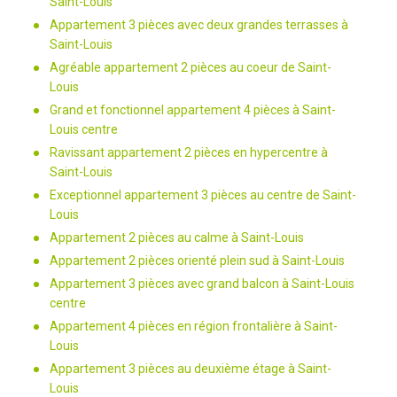
Saint-Louis
Appartement 3 pièces avec deux grandes terrasses à
Saint-Louis
Agréable appartement 2 pièces au coeur de Saint-
Louis
Grand et fonctionnel appartement 4 pièces à Saint-
Louis centre
Ravissant appartement 2 pièces en hypercentre à
Saint-Louis
Exceptionnel appartement 3 pièces au centre de Saint-
Louis
Appartement 2 pièces au calme à Saint-Louis
Appartement 2 pièces orienté plein sud à Saint-Louis
Appartement 3 pièces avec grand balcon à Saint-Louis
centre
Appartement 4 pièces en région frontalière à Saint-
Louis
Appartement 3 pièces au deuxième étage à Saint-
Louis