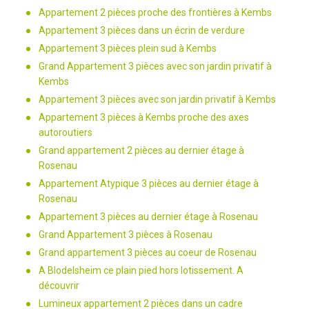
Appartement 2 pièces proche des frontières à Kembs
Appartement 3 pièces dans un écrin de verdure
Appartement 3 pièces plein sud à Kembs
Grand Appartement 3 pièces avec son jardin privatif à
Kembs
Appartement 3 pièces avec son jardin privatif à Kembs
Appartement 3 pièces à Kembs proche des axes
autoroutiers
Grand appartement 2 pièces au dernier étage à
Rosenau
Appartement Atypique 3 pièces au dernier étage à
Rosenau
Appartement 3 pièces au dernier étage à Rosenau
Grand Appartement 3 pièces à Rosenau
Grand appartement 3 pièces au coeur de Rosenau
A Blodelsheim ce plain pied hors lotissement. A
découvrir
Lumineux appartement 2 pièces dans un cadre