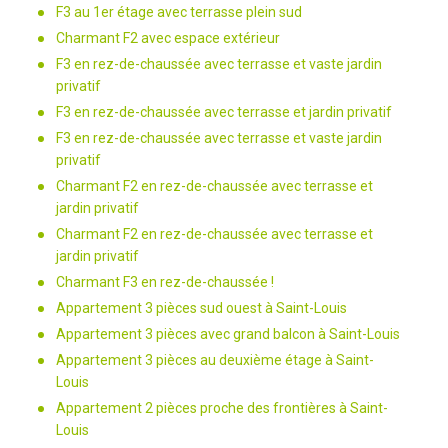
F3 au 1er étage avec terrasse plein sud
Charmant F2 avec espace extérieur
F3 en rez-de-chaussée avec terrasse et vaste jardin
privatif
F3 en rez-de-chaussée avec terrasse et jardin privatif
F3 en rez-de-chaussée avec terrasse et vaste jardin
privatif
Charmant F2 en rez-de-chaussée avec terrasse et
jardin privatif
Charmant F2 en rez-de-chaussée avec terrasse et
jardin privatif
Charmant F3 en rez-de-chaussée !
Appartement 3 pièces sud ouest à Saint-Louis
Appartement 3 pièces avec grand balcon à Saint-Louis
Appartement 3 pièces au deuxième étage à Saint-
Louis
Appartement 2 pièces proche des frontières à Saint-
Louis