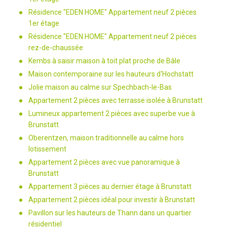
Résidence "EDEN HOME" Appartement neuf 2 pièces
1er étage
Résidence "EDEN HOME" Appartement neuf 2 pièces
rez-de-chaussée
Kembs à saisir maison à toit plat proche de Bâle
Maison contemporaine sur les hauteurs d'Hochstatt
Jolie maison au calme sur Spechbach-le-Bas
Appartement 2 pièces avec terrasse isolée à Brunstatt
Lumineux appartement 2 pièces avec superbe vue à
Brunstatt
Oberentzen, maison traditionnelle au calme hors
lotissement
Appartement 2 pièces avec vue panoramique à
Brunstatt
Appartement 3 pièces au dernier étage à Brunstatt
Appartement 2 pièces idéal pour investir à Brunstatt
Pavillon sur les hauteurs de Thann dans un quartier
résidentiel