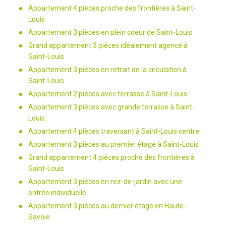
Appartement 4 pièces proche des frontières à Saint-
Louis
Appartement 3 pièces en plein coeur de Saint-Louis
Grand appartement 3 pièces idéalement agencé à
Saint-Louis
Appartement 3 pièces en retrait de la circulation à
Saint-Louis
Appartement 2 pièces avec terrasse à Saint-Louis
Appartement 3 pièces avec grande terrasse à Saint-
Louis
Appartement 4 pièces traversant à Saint-Louis centre
Appartement 3 pièces au premier étage à Saint-Louis
Grand appartement 4 pièces proche des frontières à
Saint-Louis
Appartement 3 pièces en rez-de-jardin avec une
entrée individuelle
Appartement 3 pièces au dernier étage en Haute-
Savoie