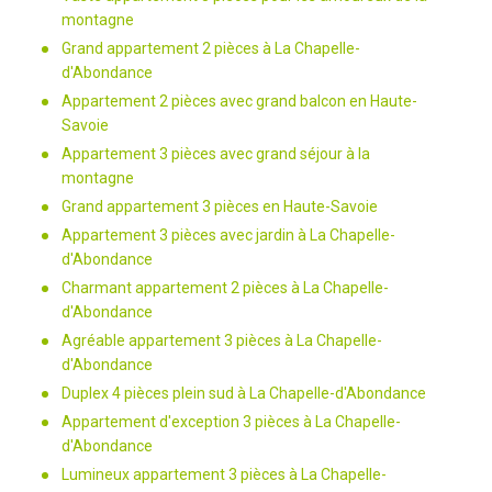
montagne
Grand appartement 2 pièces à La Chapelle-
d'Abondance
Appartement 2 pièces avec grand balcon en Haute-
Savoie
Appartement 3 pièces avec grand séjour à la
montagne
Grand appartement 3 pièces en Haute-Savoie
Appartement 3 pièces avec jardin à La Chapelle-
d'Abondance
Charmant appartement 2 pièces à La Chapelle-
d'Abondance
Agréable appartement 3 pièces à La Chapelle-
d'Abondance
Duplex 4 pièces plein sud à La Chapelle-d'Abondance
Appartement d'exception 3 pièces à La Chapelle-
d'Abondance
Lumineux appartement 3 pièces à La Chapelle-