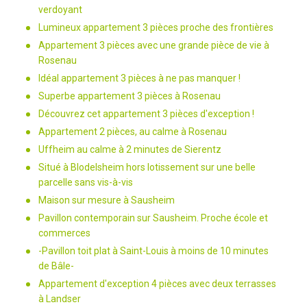
verdoyant
Lumineux appartement 3 pièces proche des frontières
Appartement 3 pièces avec une grande pièce de vie à
Rosenau
Idéal appartement 3 pièces à ne pas manquer !
Superbe appartement 3 pièces à Rosenau
Découvrez cet appartement 3 pièces d'exception !
Appartement 2 pièces, au calme à Rosenau
Uffheim au calme à 2 minutes de Sierentz
Situé à Blodelsheim hors lotissement sur une belle
parcelle sans vis-à-vis
Maison sur mesure à Sausheim
Pavillon contemporain sur Sausheim. Proche école et
commerces
-Pavillon toit plat à Saint-Louis à moins de 10 minutes
de Bâle-
Appartement d'exception 4 pièces avec deux terrasses
à Landser