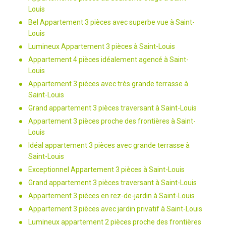
Louis
Bel Appartement 3 pièces avec superbe vue à Saint-
Louis
Lumineux Appartement 3 pièces à Saint-Louis
Appartement 4 pièces idéalement agencé à Saint-
Louis
Appartement 3 pièces avec très grande terrasse à
Saint-Louis
Grand appartement 3 pièces traversant à Saint-Louis
Appartement 3 pièces proche des frontières à Saint-
Louis
Idéal appartement 3 pièces avec grande terrasse à
Saint-Louis
Exceptionnel Appartement 3 pièces à Saint-Louis
Grand appartement 3 pièces traversant à Saint-Louis
Appartement 3 pièces en rez-de-jardin à Saint-Louis
Appartement 3 pièces avec jardin privatif à Saint-Louis
Lumineux appartement 2 pièces proche des frontières