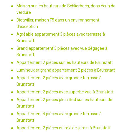
Maison sur les hauteurs de Schlierbach, dans écrin de
verdure
Dietwiller, maison F5 dans un environnement
d’exception
Agréable appartement 3 pièces avec terrasse à
Brunstatt
Grand appartement 3 pièces avec vue dégagée à
Brunstatt
Appartement 2 pièces sur les hauteurs de Brunstatt
Lumineux et grand appartement 2 pièces à Brunstatt
Appartement 2 pièces avec grande terrasse à
Brunstatt
Appartement 2 pièces avec superbe vue à Brunstatt
Appartement 2 pièces plein Sud sur les hauteurs de
Brunstatt
Appartement 4 pièces avec grande terrasse à
Brunstatt
Appartement 2 pièces en rez-de-jardin à Brunstatt