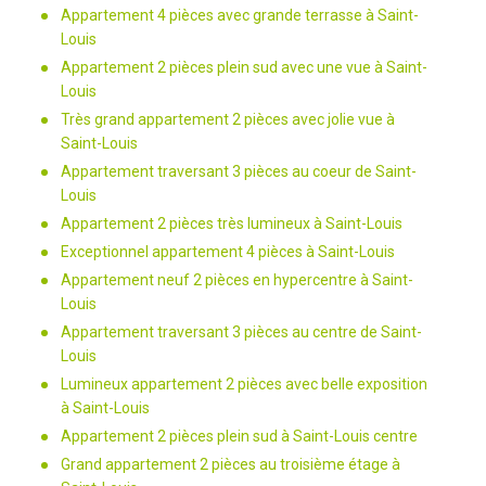
Appartement 4 pièces avec grande terrasse à Saint-
Louis
Appartement 2 pièces plein sud avec une vue à Saint-
Louis
Très grand appartement 2 pièces avec jolie vue à
Saint-Louis
Appartement traversant 3 pièces au coeur de Saint-
Louis
Appartement 2 pièces très lumineux à Saint-Louis
Exceptionnel appartement 4 pièces à Saint-Louis
Appartement neuf 2 pièces en hypercentre à Saint-
Louis
Appartement traversant 3 pièces au centre de Saint-
Louis
Lumineux appartement 2 pièces avec belle exposition
à Saint-Louis
Appartement 2 pièces plein sud à Saint-Louis centre
Grand appartement 2 pièces au troisième étage à