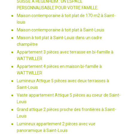
SUISSE À HÉGENHEIM : UN ESPACE
PERSONNALISABLE POUR VOTRE FAMILLE.
Maison contemporaine à toit plat de 170 m2 à Saint-
louis
Maison contemporaine à toit plat à Saint-Louis
Maison à toit plat à Saint-Louis dans un cadre
champêtre
Appartement 3 pièces avec terrasse en bi-famille à
WATTWILLER
Appartement 4 pièces en maison bi-famille à
WATTWILLER
Lumineux Attique 5 pièces avec deux terrasses à
Saint-Louis
Vaste appartement Attique 5 pièces au coeur de Saint-
Louis
Grand attique 2 pièces proche des frontières à Saint-
Louis
Lumineux appartement 2 pièces avec vue
panoramique à Saint-Louis