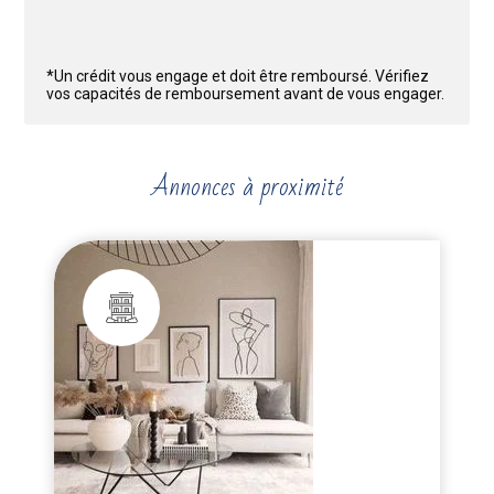
*Un crédit vous engage et doit être remboursé. Vérifiez
vos capacités de remboursement avant de vous engager.
Annonces à proximité