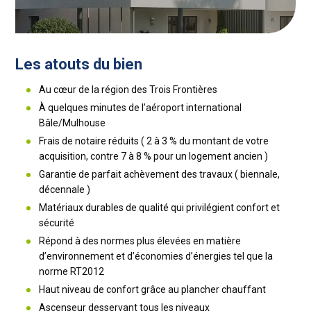
Les atouts du bien
Au cœur de la région des Trois Frontières
À quelques minutes de l’aéroport international
Bâle/Mulhouse
Frais de notaire réduits ( 2 à 3 % du montant de votre
acquisition, contre 7 à 8 % pour un logement ancien )
Garantie de parfait achèvement des travaux ( biennale,
décennale )
Matériaux durables de qualité qui privilégient confort et
sécurité
Répond à des normes plus élevées en matière
d’environnement et d’économies d’énergies tel que la
norme RT2012
Haut niveau de confort grâce au plancher chauffant
Ascenseur desservant tous les niveaux