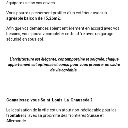
équiperez selon vos envies.
Vous pourrez pleinement profiter d’un extérieur avec un
agréable balcon de 15,26m2.
Afin que vos demandes soient entièrement en accord avec vos
besoins, vous pouvez compléter cette offre avec un garage
sécurisé en sous-sol.
L’architecture est élégante, contemporaine et soignée, chaque
appartement est optimisé et conçu pour vous procurer un cadre
de vie agréable.
Connaissez-vous Saint-Louis-La-Chaussée ?
La localisation de la ville est un atout non-négligeable pour les
frontaliers
, avec sa proximité des frontières Suisse et
Allemande.