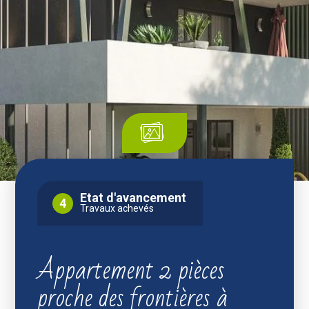
Etat d'avancement
4
Travaux achevés
Appartement 2 pièces
proche des frontières à