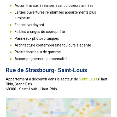
Aucun travaux à réaliser avant plusieurs années
Larges ouvertures rendant les appartements plus
lumineux
Espace verdoyant
Faibles charges de copropriété
Panneaux photovoltaïques
Architecture contemporaine toujours élégante
Prestations haut de gamme
Accompagnement personnalisé
Rue de Strasbourg- Saint-Louis
Appartement à découvrir dans le secteur de
Saint-Louis
(Haut-
Rhin, Grand Est).
68300 - Saint-Louis - Haut-Rhin