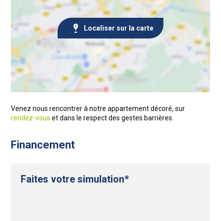
Localiser sur la carte
Venez nous rencontrer à notre appartement décoré, sur
rendez-vous
et dans le respect des gestes barrières.
Financement
Faites votre simulation*