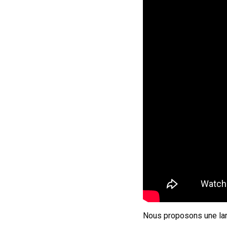
Nous proposons une la