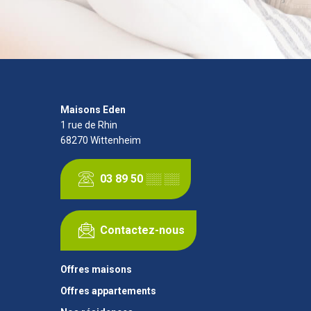
Maisons Eden
1 rue de Rhin
68270
Wittenheim
03 89 50 ░░ ░░
Contactez-nous
Offres maisons
Offres appartements