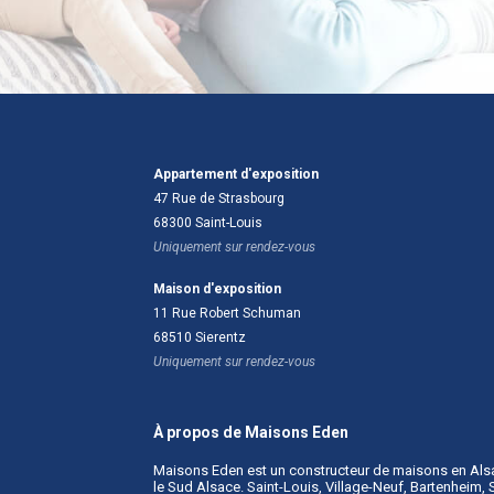
Appartement d'exposition
47 Rue de Strasbourg
68300
Saint-Louis
Uniquement sur rendez-vous
Maison d'exposition
11 Rue Robert Schuman
68510
Sierentz
Uniquement sur rendez-vous
À propos de Maisons Eden
Maisons Eden est un
constructeur de maisons en Als
le Sud Alsace. Saint-Louis, Village-Neuf, Bartenheim