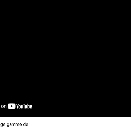
rge gamme de :