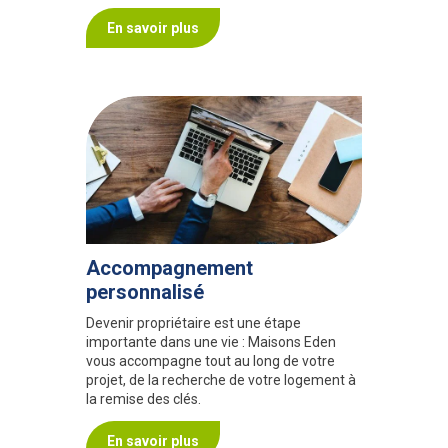
En savoir plus
Accompagnement
personnalisé
Devenir propriétaire est une étape
importante dans une vie : Maisons Eden
vous accompagne tout au long de votre
projet, de la recherche de votre logement à
la remise des clés.
En savoir plus