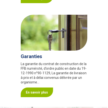
Garanties
La garantie du contrat de construction de la
FFB numéroté, d’ordre public en date du 19-
12-1990 n°90-1129, La garantie de livraison
à prix et à délai convenus délivrée par un
organisme…
En savoir plus