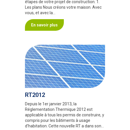
étapes de votre projet de construction. 1.
Les plans Nous créons votre maison. Avec
vous, et avec la…
En savoir plus
RT2012
Depuis le 1er janvier 2013, la
Réglementation Thermique 2012 est
applicable à tous les permis de construire, y
compris pour les bâtiments à usage
d’habitation. Cette nouvelle RT a dans son…