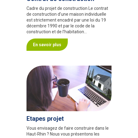
Cadre du projet de construction Le contrat
de construction d’une maison individuelle
est strictement encadré par une loi du 19
décembre 1990 et par le code de la
construction et de l’habitation…
En savoir plus
Etapes projet
Vous envisagez de faire construire dans le
Haut-Rhin ? Nous vous présentons les