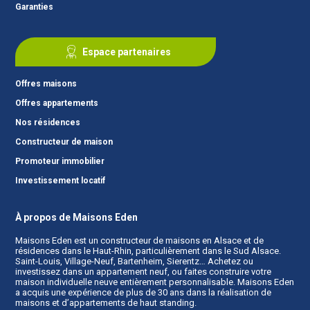
Garanties
Espace partenaires
Offres maisons
Offres appartements
Nos résidences
Constructeur de maison
Promoteur immobilier
Investissement locatif
À propos de Maisons Eden
Maisons Eden est un
constructeur de maisons en Alsace
et de
résidences dans le Haut-Rhin, particulièrement dans le Sud Alsace.
Saint-Louis, Village-Neuf, Bartenheim, Sierentz… Achetez ou
investissez dans un appartement neuf, ou faites construire votre
maison individuelle neuve entièrement personnalisable. Maisons Eden
a acquis une expérience de plus de 30 ans dans la réalisation de
maisons et d’appartements de haut standing.