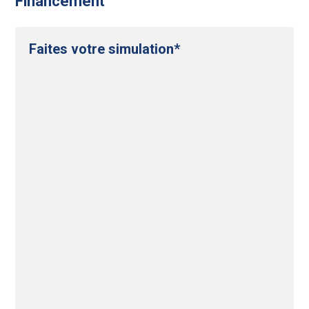
Financement
Faites votre simulation*