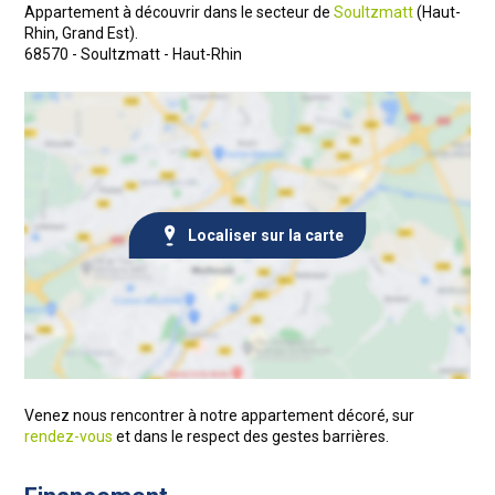
Appartement à découvrir dans le secteur de
Soultzmatt
(Haut-
Rhin, Grand Est).
68570 - Soultzmatt - Haut-Rhin
Localiser sur la carte
Venez nous rencontrer à notre appartement décoré, sur
rendez-vous
et dans le respect des gestes barrières.