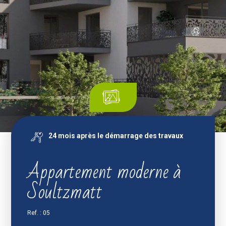
24 mois après le démarrage des travaux
Appartement moderne à
Soultzmatt
Ref. : 05