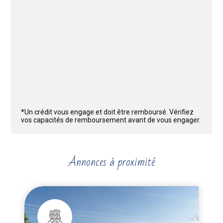
*Un crédit vous engage et doit être remboursé. Vérifiez
vos capacités de remboursement avant de vous engager.
Annonces à proximité