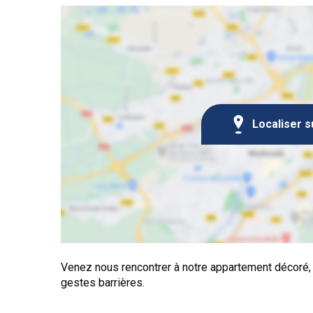
Localiser s
Venez nous rencontrer à notre appartement décoré,
gestes barrières.