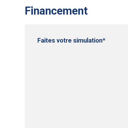
Financement
Faites votre simulation*