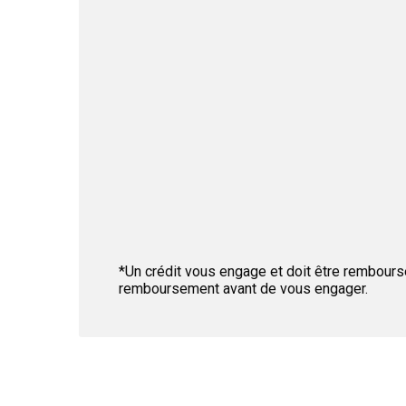
*Un crédit vous engage et doit être rembours
remboursement avant de vous engager.