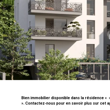
Bien immobilier disponible dans la résidence « 
». Contactez-nous pour en savoir plus sur cet 