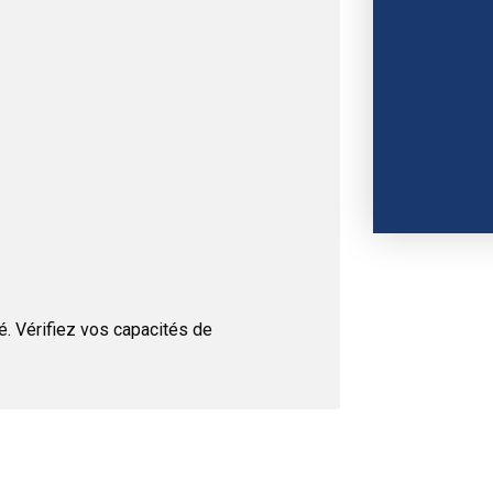
é. Vérifiez vos capacités de