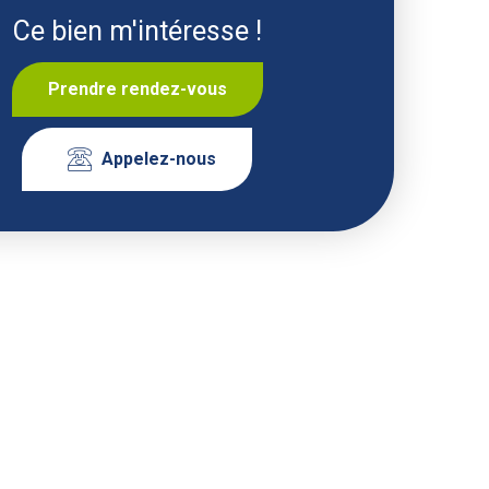
Ce bien m'intéresse !
Prendre rendez-vous
Appelez-nous