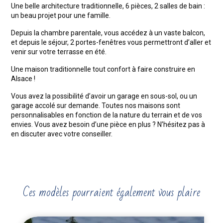
Une belle architecture traditionnelle, 6 pièces, 2 salles de bain :
un beau projet pour une famille.
Depuis la chambre parentale, vous accédez à un vaste balcon,
et depuis le séjour, 2 portes-fenêtres vous permettront d’aller et
venir sur votre terrasse en été.
Une maison traditionnelle tout confort à faire construire en
Alsace !
Vous avez la possibilité d’avoir un garage en sous-sol, ou un
garage accolé sur demande. Toutes nos maisons sont
personnalisables en fonction de la nature du terrain et de vos
envies. Vous avez besoin d’une pièce en plus ? N’hésitez pas à
en discuter avec votre conseiller.
Ces modèles pourraient également vous plaire