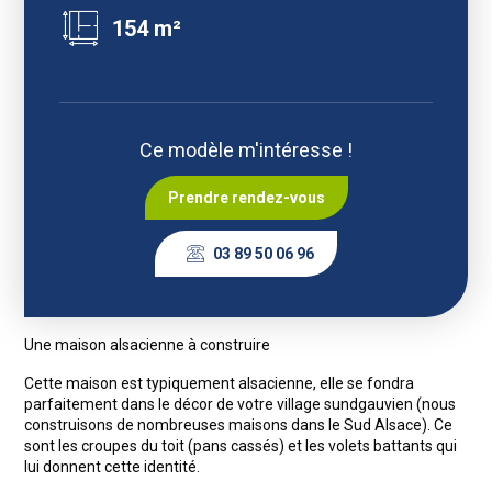
154 m²
Ce modèle m'intéresse !
Prendre rendez-vous
03 89 50 06 96
Une maison alsacienne à construire
Cette maison est typiquement alsacienne, elle se fondra
parfaitement dans le décor de votre village sundgauvien (nous
construisons de nombreuses maisons dans le Sud Alsace). Ce
sont les croupes du toit (pans cassés) et les volets battants qui
lui donnent cette identité.