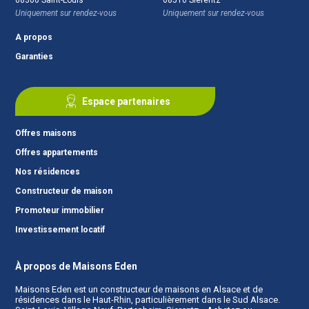
Uniquement sur rendez-vous
Uniquement sur rendez-vous
A propos
Garanties
Espace partenaires
Offres maisons
Offres appartements
Nos résidences
Constructeur de maison
Promoteur immobilier
Investissement locatif
À propos de Maisons Eden
Maisons Eden est un
constructeur de maisons en Alsace
et de
résidences dans le Haut-Rhin, particulièrement dans le Sud Alsace.