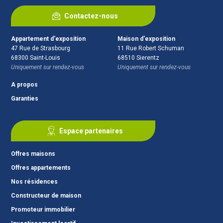
Contactez-nous
Appartement d'exposition
Maison d'exposition
47 Rue de Strasbourg
11 Rue Robert Schuman
68300
Saint-Louis
68510
Sierentz
Uniquement sur rendez-vous
Uniquement sur rendez-vous
A propos
Garanties
Espace partenaires
Offres maisons
Offres appartements
Nos résidences
Constructeur de maison
Promoteur immobilier