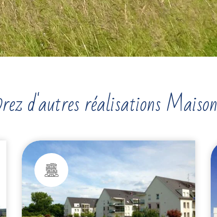
rez d'autres réalisations Maiso