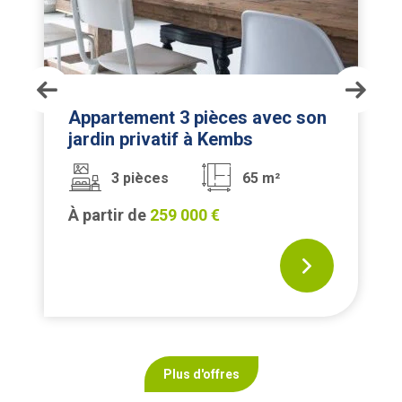
Appartement 3 pièces avec son
jardin privatif à Kembs
3 pièces
65 m²
À partir de
259 000 €
Plus d'offres