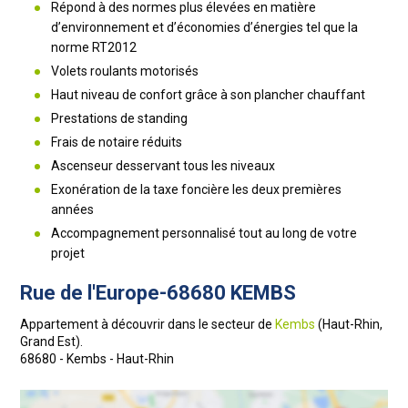
Répond à des normes plus élevées en matière
d’environnement et d’économies d’énergies tel que la
norme RT2012
Volets roulants motorisés
Haut niveau de confort grâce à son plancher chauffant
Prestations de standing
Frais de notaire réduits
Ascenseur desservant tous les niveaux
Exonération de la taxe foncière les deux premières
années
Accompagnement personnalisé tout au long de votre
projet
Rue de l'Europe-68680 KEMBS
Appartement à découvrir dans le secteur de
Kembs
(Haut-Rhin,
Grand Est).
68680 - Kembs - Haut-Rhin