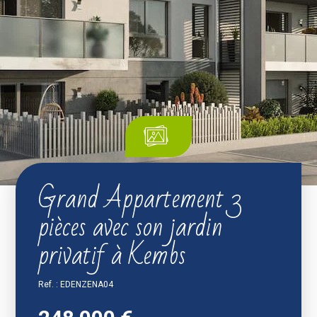
Grand Appartement 3
pièces avec son jardin
privatif à Kembs
Ref. : EDENZENA04