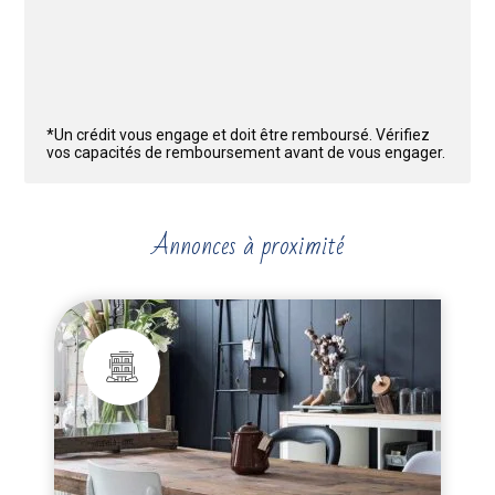
*Un crédit vous engage et doit être remboursé. Vérifiez
vos capacités de remboursement avant de vous engager.
Annonces à proximité