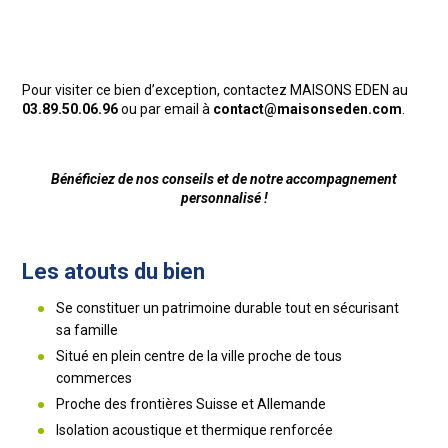
Pour visiter ce bien d’exception, contactez MAISONS EDEN au
03.89.50.06.96
ou par email à
contact@maisonseden.com
.
Bénéficiez de nos conseils et de notre accompagnement
personnalisé !
Les atouts du bien
Se constituer un patrimoine durable tout en sécurisant
sa famille
Situé en plein centre de la ville proche de tous
commerces
Proche des frontières Suisse et Allemande
Isolation acoustique et thermique renforcée