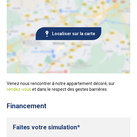
Localiser sur la carte
Venez nous rencontrer à notre appartement décoré, sur
rendez-vous
et dans le respect des gestes barrières.
Financement
Faites votre simulation*