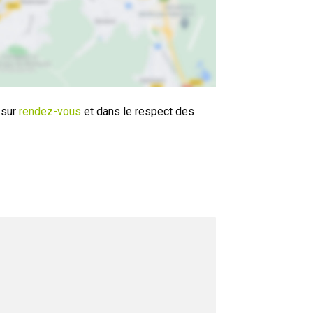
 sur
rendez-vous
et dans le respect des