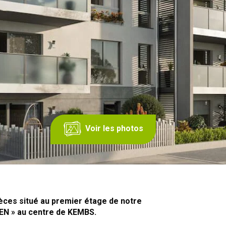
Voir les photos
ièces situé au premier étage de notre
EN » au centre de KEMBS.