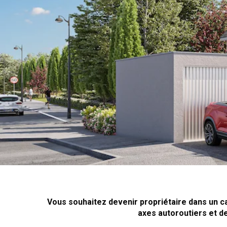
Vous souhaitez devenir propriétaire dans un 
axes autoroutiers et 