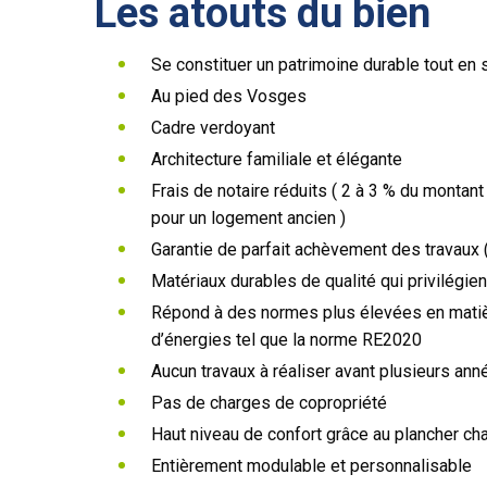
Les atouts du bien
Se constituer un patrimoine durable tout en 
Au pied des Vosges
Cadre verdoyant
Architecture familiale et élégante
Frais de notaire réduits ( 2 à 3 % du montant
pour un logement ancien )
Garantie de parfait achèvement des travaux (
Matériaux durables de qualité qui privilégien
Répond à des normes plus élevées en mati
d’énergies tel que la norme RE2020
Aucun travaux à réaliser avant plusieurs ann
Pas de charges de copropriété
Haut niveau de confort grâce au plancher ch
Entièrement modulable et personnalisable