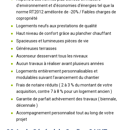
d’environnement et d’économies d’énergies tel que la
norme RT2012 améliorée de -20% / Faibles charges de
copropriété
Logements neufs aux prestations de qualité
Haut niveau de confort grâce au plancher chauffant
Spacieuses et lumineuses pièces de vie
Généreuses terrasses
Ascenseur desservant tous les niveaux
Aucun travaux à réaliser avant plusieurs années
Logements entièrement personnalisables et
modulables suivant l’avancement du chantier
Frais de notaire réduits ( 2 à 3 % du montant de votre
acquisition, contre 7 à 8 % pour un logement ancien )
Garantie de parfait achèvement des travaux ( biennale,
décennale )
Accompagnement personnalisé tout au long de votre
projet