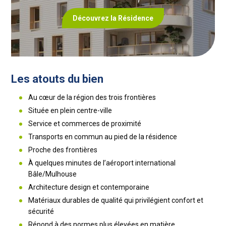
Découvrez la Résidence
Les atouts du bien
Au cœur de la région des trois frontières
Située en plein centre-ville
Service et commerces de proximité
Transports en commun au pied de la résidence
Proche des frontières
À quelques minutes de l’aéroport international
Bâle/Mulhouse
Architecture design et contemporaine
Matériaux durables de qualité qui privilégient confort et
sécurité
Répond à des normes plus élevées en matière