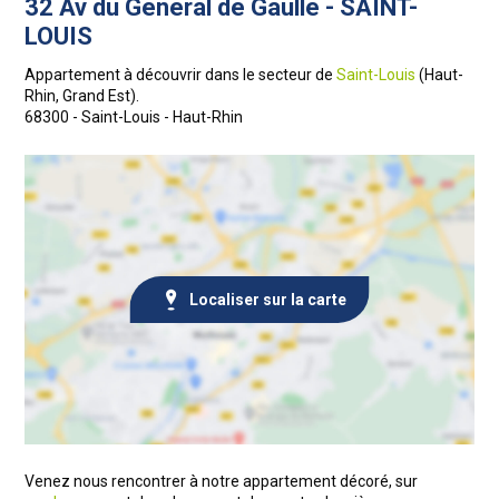
32 Av du Général de Gaulle - SAINT-
LOUIS
Appartement à découvrir dans le secteur de
Saint-Louis
(Haut-
Rhin, Grand Est).
68300 - Saint-Louis - Haut-Rhin
Localiser sur la carte
Venez nous rencontrer à notre appartement décoré, sur