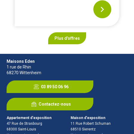
Plus d'offres
Maisons Eden
1 rue de Rhin
68270
Wittenheim
03 89 50 06 96
Contactez-nous
Appartement d'exposition
Maison d'exposition
47 Rue de Strasbourg
11 Rue Robert Schuman
68300
Saint-Louis
68510
Sierentz