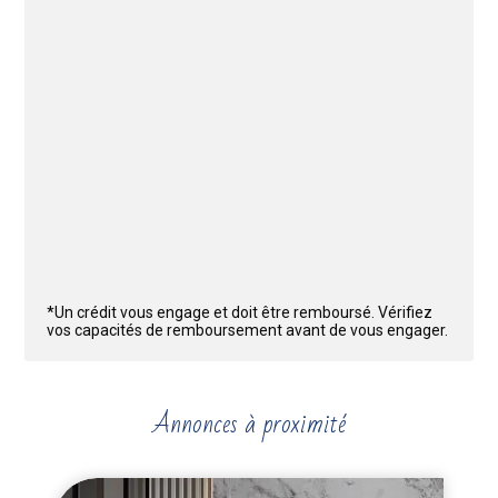
*Un crédit vous engage et doit être remboursé. Vérifiez
vos capacités de remboursement avant de vous engager.
Annonces à proximité