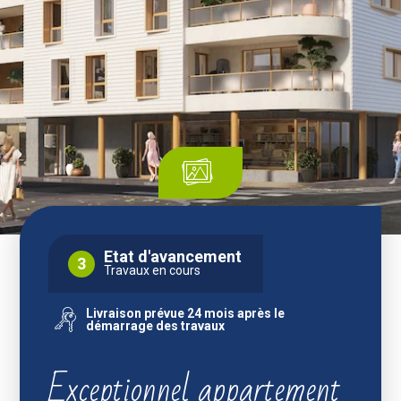
Etat d'avancement
3
Travaux en cours
Livraison prévue 24 mois après le
démarrage des travaux
Exceptionnel appartement