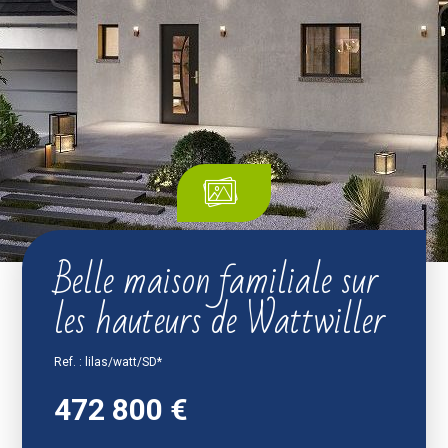
Belle maison familiale sur
les hauteurs de Wattwiller
Ref. : lilas/watt/SD*
472 800 €