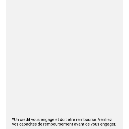
*Un crédit vous engage et doit être remboursé. Vérifiez
vos capacités de remboursement avant de vous engager.