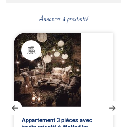
Annonces à proximité
Appartement 3 pièces avec