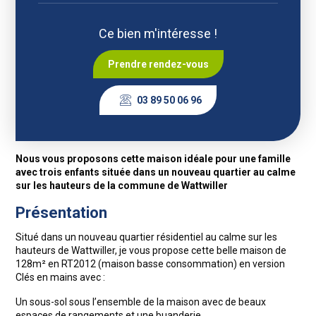
Ce bien m'intéresse !
Prendre rendez-vous
03 89 50 06 96
Nous vous proposons cette maison idéale pour une famille
avec trois enfants située dans un nouveau quartier au calme
sur les hauteurs de la commune de Wattwiller
Présentation
Situé dans un nouveau quartier résidentiel au calme sur les
hauteurs de Wattwiller, je vous propose cette belle maison de
128m² en RT2012 (maison basse consommation) en version
Clés en mains avec :
Un sous-sol sous l’ensemble de la maison avec de beaux
espaces de rangements et une buanderie.