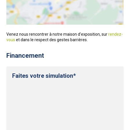
Venez nous rencontrer à notre maison d’exposition, sur
rendez-
vous
et dans le respect des gestes barrières.
Financement
Faites votre simulation*