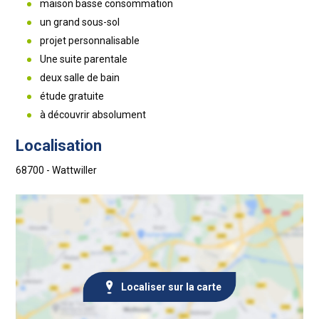
maison basse consommation
un grand sous-sol
projet personnalisable
Une suite parentale
deux salle de bain
étude gratuite
à découvrir absolument
Localisation
68700 - Wattwiller
Localiser sur la carte