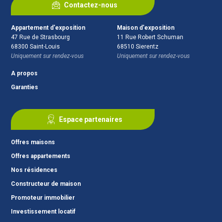
Contactez-nous
Appartement d'exposition
Maison d'exposition
47 Rue de Strasbourg
11 Rue Robert Schuman
68300
Saint-Louis
68510
Sierentz
Uniquement sur rendez-vous
Uniquement sur rendez-vous
A propos
Garanties
Espace partenaires
Offres maisons
Offres appartements
Nos résidences
Constructeur de maison
Promoteur immobilier
Investissement locatif