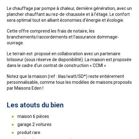
Le chauffage par pompe à chaleur, dernière génération, avec un
plancher chauffant au rez-de-chaussée et à l’étage. Le confort
sera optimal tout en alliant économies d’énergie et écologie.
Cette offre comprend les frais de notaire, les
branchements/raccordements et l’assurance dommage-
ouvrage.
Le terrain est proposé en collaboration avec un partenaire
lotisseur (sous réserve de disponibilité). La maison est proposée
dans le cadre d’un contrat de construction « CCMI »
Notez que la maison (ref : lilas/watt/SD*) reste entièrement
personnalisable, comme tous les modèles de maisons proposés
par Maisons Eden !
Les atouts du bien
maison 6 pièces
garage 2 voitures
produit rare