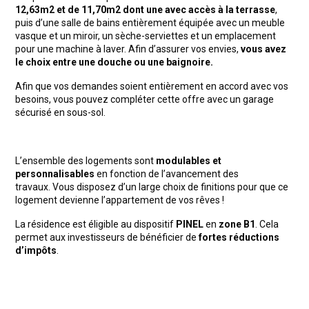
12,63m2 et de 11,70m2 dont une avec accès à la terrasse
,
puis d’une salle de bains entièrement équipée avec un meuble
vasque et un miroir, un sèche-serviettes et un emplacement
pour une machine à laver. Afin d’assurer vos envies,
vous avez
le choix entre une douche ou une baignoire.
Afin que vos demandes soient entièrement en accord avec vos
besoins, vous pouvez compléter cette offre avec un garage
sécurisé en sous-sol.
L’ensemble des logements sont
modulables et
personnalisables
en fonction de l’avancement des
travaux. Vous disposez d’un large choix de finitions pour que ce
logement devienne l’appartement de vos rêves !
La résidence est éligible au dispositif
PINEL
en
zone B1
. Cela
permet aux investisseurs de bénéficier de
fortes réductions
d’impôts
.