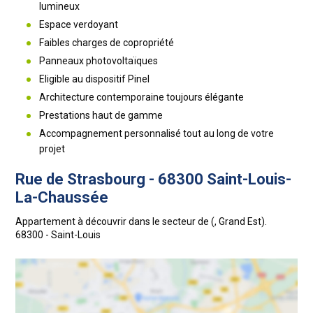
lumineux
Espace verdoyant
Faibles charges de copropriété
Panneaux photovoltaïques
Eligible au dispositif Pinel
Architecture contemporaine toujours élégante
Prestations haut de gamme
Accompagnement personnalisé tout au long de votre
projet
Rue de Strasbourg - 68300 Saint-Louis-
La-Chaussée
Appartement à découvrir dans le secteur de (, Grand Est).
68300 - Saint-Louis