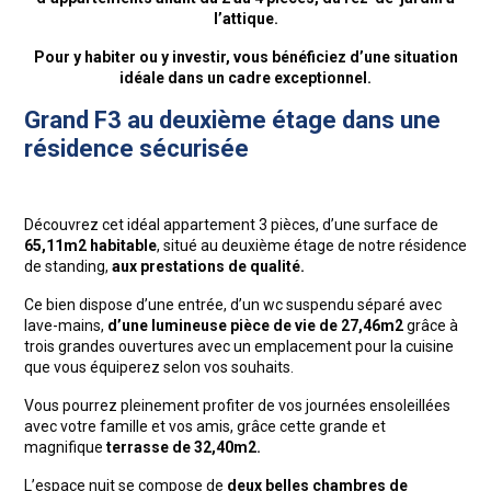
l’attique.
Pour y habiter ou y investir, vous bénéficiez d’une situation
idéale dans un cadre exceptionnel.
Grand F3 au deuxième étage dans une
résidence sécurisée
Découvrez cet idéal appartement 3 pièces, d’une surface de
65,11m2 habitable
, situé au deuxième étage de notre résidence
de standing,
aux prestations de qualité.
Ce bien dispose d’une entrée, d’un wc suspendu séparé avec
lave-mains,
d’une lumineuse pièce de vie de 27,46m2
grâce à
trois grandes ouvertures avec un emplacement pour la cuisine
que vous équiperez selon vos souhaits.
Vous pourrez pleinement profiter de vos journées ensoleillées
avec votre famille et vos amis, grâce cette grande et
magnifique
terrasse de 32,40m2.
L’espace nuit se compose de
deux belles chambres de