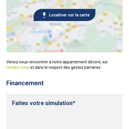
Localiser sur la carte
Venez nous rencontrer à notre appartement décoré, sur
rendez-vous
et dans le respect des gestes barrières.
Financement
Faites votre simulation*