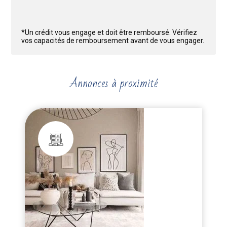
*Un crédit vous engage et doit être remboursé. Vérifiez
vos capacités de remboursement avant de vous engager.
Annonces à proximité