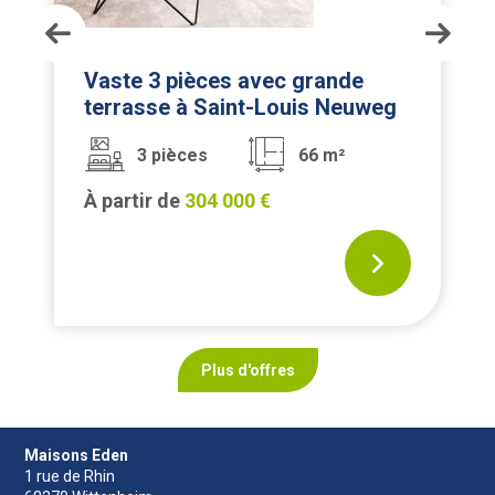
pièces
Vaste 3 pièces avec grande
terrasse à Saint-Louis Neuweg
3 pièces
66 m²
À partir de
304 000 €
Plus d'offres
Maisons Eden
1 rue de Rhin