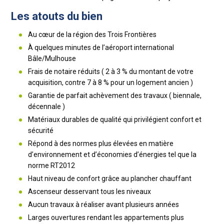
Les atouts du bien
Au cœur de la région des Trois Frontières
À quelques minutes de l’aéroport international
Bâle/Mulhouse
Frais de notaire réduits ( 2 à 3 % du montant de votre
acquisition, contre 7 à 8 % pour un logement ancien )
Garantie de parfait achèvement des travaux ( biennale,
décennale )
Matériaux durables de qualité qui privilégient confort et
sécurité
Répond à des normes plus élevées en matière
d’environnement et d’économies d’énergies tel que la
norme RT2012
Haut niveau de confort grâce au plancher chauffant
Ascenseur desservant tous les niveaux
Aucun travaux à réaliser avant plusieurs années
Larges ouvertures rendant les appartements plus