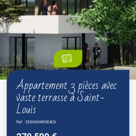
Appartement 3 pièces avec
vaste terrasse à Saint-
Louis
Ref. : EDENSUNRISEA26