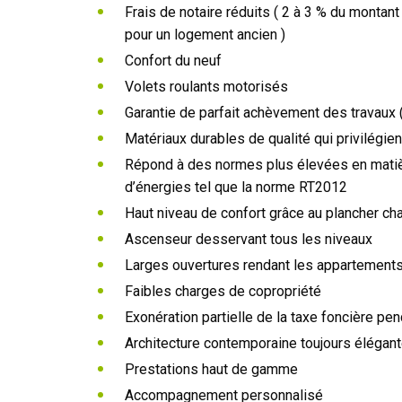
Frais de notaire réduits ( 2 à 3 % du montant
pour un logement ancien )
Confort du neuf
Volets roulants motorisés
Garantie de parfait achèvement des travaux (
Matériaux durables de qualité qui privilégien
Répond à des normes plus élevées en mati
d’énergies tel que la norme RT2012
Haut niveau de confort grâce au plancher ch
Ascenseur desservant tous les niveaux
Larges ouvertures rendant les appartements
Faibles charges de copropriété
Exonération partielle de la taxe foncière pe
Architecture contemporaine toujours élégan
Prestations haut de gamme
Accompagnement personnalisé