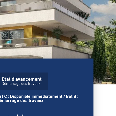
Etat d'avancement
Démarrage des travaux
ât C : Disponible immédiatement / Bât B :
émarrage des travaux