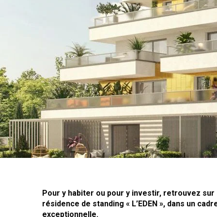
Pour y habiter ou pour y investir, retrouvez sur
résidence de standing « L’EDEN », dans un cadre
exceptionnelle.