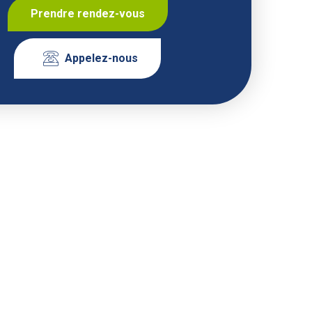
Prendre rendez-vous
Appelez-nous