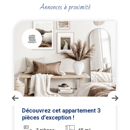
Annonces à proximité
Découvrez cet appartement 3
pièces d’exception !