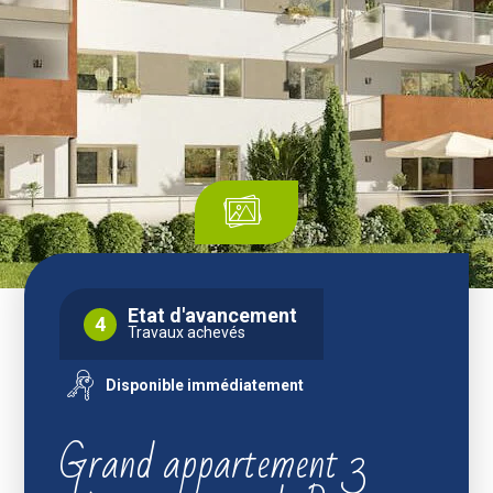
Etat d'avancement
4
Travaux achevés
Disponible immédiatement
Grand appartement 3