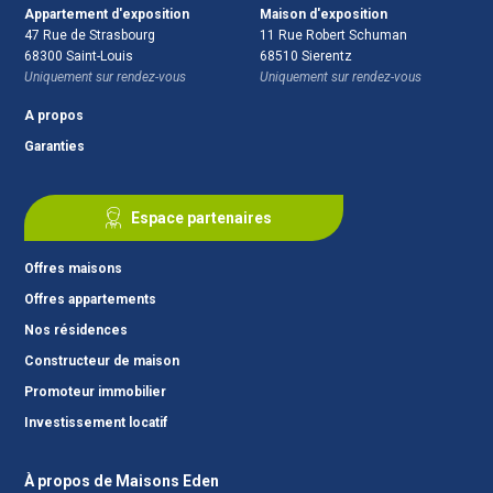
Appartement d'exposition
Maison d'exposition
47 Rue de Strasbourg
11 Rue Robert Schuman
68300
Saint-Louis
68510
Sierentz
Uniquement sur rendez-vous
Uniquement sur rendez-vous
A propos
Garanties
Espace partenaires
Offres maisons
Offres appartements
Nos résidences
Constructeur de maison
Promoteur immobilier
Investissement locatif
À propos de Maisons Eden