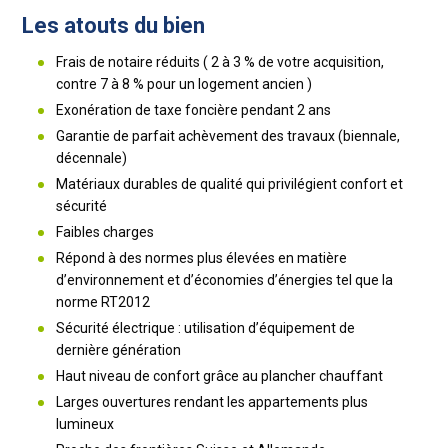
Les atouts du bien
Frais de notaire réduits ( 2 à 3 % de votre acquisition,
contre 7 à 8 % pour un logement ancien )
Exonération de taxe foncière pendant 2 ans
Garantie de parfait achèvement des travaux (biennale,
décennale)
Matériaux durables de qualité qui privilégient confort et
sécurité
Faibles charges
Répond à des normes plus élevées en matière
d’environnement et d’économies d’énergies tel que la
norme RT2012
Sécurité électrique : utilisation d’équipement de
dernière génération
Haut niveau de confort grâce au plancher chauffant
Larges ouvertures rendant les appartements plus
lumineux