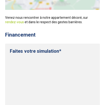
Venez nous rencontrer à notre appartement décoré, sur
rendez-vous
et dans le respect des gestes barrières.
Financement
Faites votre simulation*