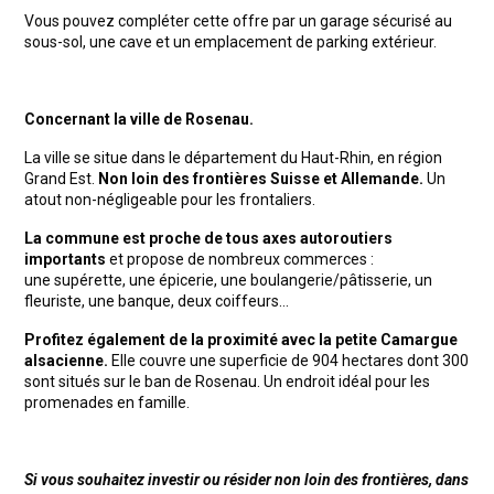
Vous pouvez compléter cette offre par un garage sécurisé au
sous-sol, une cave et un emplacement de parking extérieur.
Concernant la ville de Rosenau.
La ville se situe dans le département du Haut-Rhin, en région
Grand Est.
Non loin des frontières Suisse et Allemande.
Un
atout non-négligeable pour les frontaliers.
La commune est proche de tous axes autoroutiers
importants
et propose de nombreux commerces :
une supérette, une épicerie, une boulangerie/pâtisserie, un
fleuriste, une banque, deux coiffeurs…
Profitez également de la proximité avec la petite Camargue
alsacienne.
Elle couvre une superficie de 904 hectares dont 300
sont situés sur le ban de Rosenau. Un endroit idéal pour les
promenades en famille.
Si vous souhaitez investir ou résider non loin des frontières, d
ans