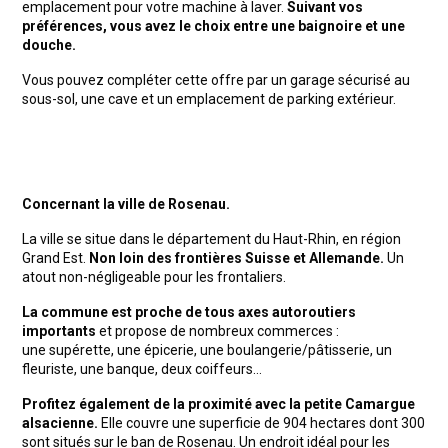
emplacement pour votre machine à laver.
Suivant vos
préférences, vous avez le choix entre une baignoire et une
douche.
Vous pouvez compléter cette offre par un garage sécurisé au
sous-sol, une cave et un emplacement de parking extérieur.
Concernant la ville de Rosenau.
La ville se situe dans le département du Haut-Rhin, en région
Grand Est.
Non loin des frontières Suisse et Allemande.
Un
atout non-négligeable pour les frontaliers.
La commune est proche de tous axes autoroutiers
importants
et propose de nombreux commerces :
une supérette, une épicerie, une boulangerie/pâtisserie, un
fleuriste, une banque, deux coiffeurs…
Profitez également de la proximité avec la petite Camargue
alsacienne.
Elle couvre une superficie de 904 hectares dont 300
sont situés sur le ban de Rosenau. Un endroit idéal pour les