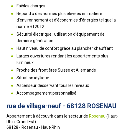
Faibles charges
Répond à des normes plus élevées en matière
d’environnement et d’économies d’énergies tel que la
norme RT2012
Sécurité électrique : utilisation d’équipement de
dernière génération
Haut niveau de confort grâce au plancher chauffant
Larges ouvertures rendant les appartements plus
lumineux
Proche des frontières Suisse et Allemande
Situation idyllique
Ascenseur desservant tous les niveaux
Accompagnement personnalisé
rue de village-neuf - 68128 ROSENAU
Appartement à découvrir dans le secteur de
Rosenau
(Haut-
Rhin, Grand Est).
68128 - Rosenau - Haut-Rhin