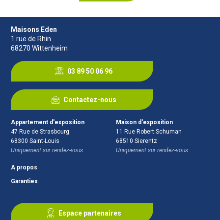
Maisons Eden
1 rue de Rhin
68270
Wittenheim
03 89 50 06 96
Contactez-nous
Appartement d'exposition
Maison d'exposition
47 Rue de Strasbourg
11 Rue Robert Schuman
68300
Saint-Louis
68510
Sierentz
Uniquement sur rendez-vous
Uniquement sur rendez-vous
A propos
Garanties
Espace partenaires