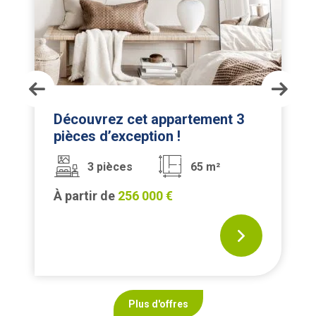
Découvrez cet appartement 3
pièces d’exception !
3 pièces
65 m²
À partir de
256 000 €
Plus d'offres