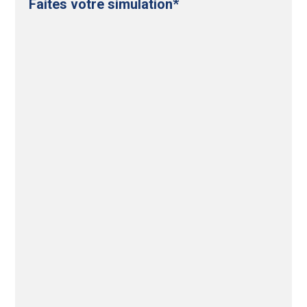
Faites votre simulation*