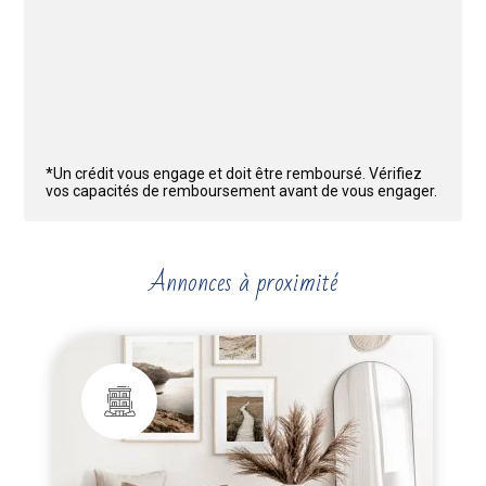
*Un crédit vous engage et doit être remboursé. Vérifiez
vos capacités de remboursement avant de vous engager.
Annonces à proximité