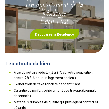
Un appartement de la
Résidence
Eden First
Découvrez la Résidence
Les atouts du bien
Frais de notaire réduits ( 2 à 3 % de votre acquisition,
contre 7 à 8 % pour un logement ancien )
Exonération de taxe foncière pendant 2 ans
Garantie de parfait achèvement des travaux (biennale,
décennale)
Matériaux durables de qualité qui privilégient confort et
sécurité