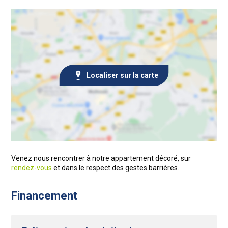
Localiser sur la carte
Venez nous rencontrer à notre appartement décoré, sur
rendez-vous
et dans le respect des gestes barrières.
Financement