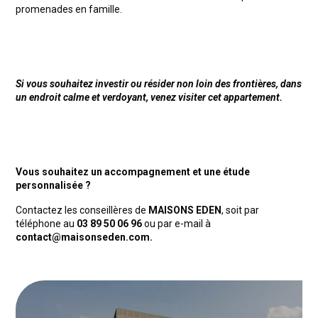
promenades en famille.
Si vous souhaitez investir ou résider non loin des frontières, d
ans
un endroit calme et verdoyant, venez visiter cet appartement.
Vous souhaitez un accompagnement et une étude
personnalisée ?
Contactez les conseillères de
MAISONS EDEN
, soit par
téléphone au
03 89 50 06 96
ou par e-mail à
contact@maisonseden.com.