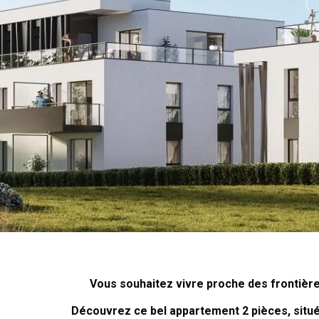
Vous souhaitez vivre proche des frontière
Découvrez ce bel appartement 2 pièces, situ