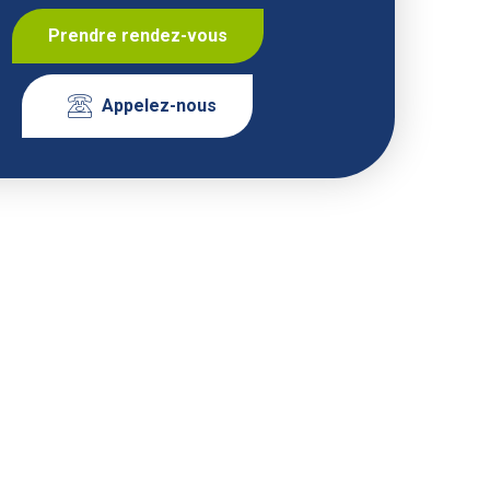
Prendre rendez-vous
Appelez-nous