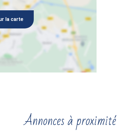
ur la carte
Annonces à proximité