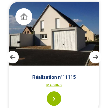
Réalisation n°11115
MAISONS