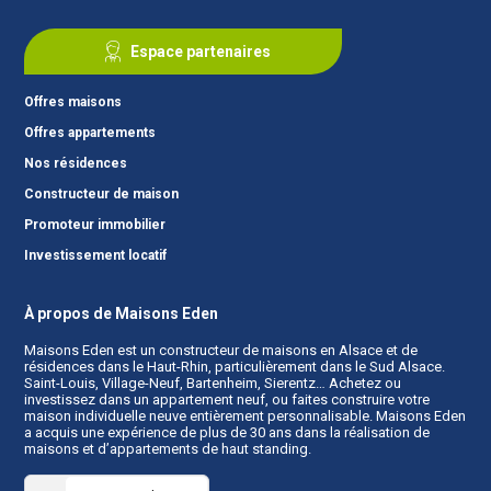
Espace partenaires
Offres maisons
Offres appartements
Nos résidences
Constructeur de maison
Promoteur immobilier
Investissement locatif
À propos de Maisons Eden
Maisons Eden est un
constructeur de maisons en Alsace
et de
résidences dans le Haut-Rhin, particulièrement dans le Sud Alsace.
Saint-Louis, Village-Neuf, Bartenheim, Sierentz… Achetez ou
investissez dans un appartement neuf, ou faites construire votre
maison individuelle neuve entièrement personnalisable. Maisons Eden
a acquis une expérience de plus de 30 ans dans la réalisation de
maisons et d’appartements de haut standing.