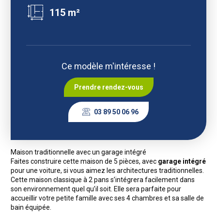
115 m²
Ce modèle m'intéresse !
Prendre rendez-vous
03 89 50 06 96
Maison traditionnelle avec un garage intégré
Faites construire cette maison de 5 pièces, avec
garage intégré
pour une voiture, si vous aimez les architectures traditionnelles.
Cette maison classique à 2 pans s’intégrera facilement dans
son environnement quel qu’il soit. Elle sera parfaite pour
accueillir votre petite famille avec ses 4 chambres et sa salle de
bain équipée.