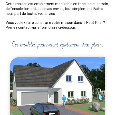
Cette maison est entièrement modulable en fonction du terrain,
de l’ensoleillement, et de vos envies, tout simplement. Faites-
nous part de toutes vos envies !
Vous voulez faire construire votre maison dans le Haut-Rhin ?
Prenez contact via le formulaire ci-dessous.
Ces modèles pourraient également vous plaire