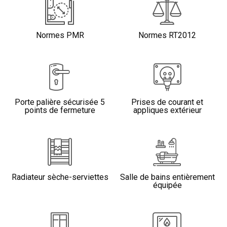
Normes PMR
Normes RT2012
Porte palière sécurisée 5
Prises de courant et
points de fermeture
appliques extérieur
Radiateur sèche-serviettes
Salle de bains entièrement
équipée