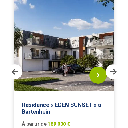
Résidence « EDEN SUNSET » à
Bartenheim
À partir de
189 000 €