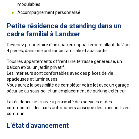
modulables
Accompagnement personnalisé
Petite résidence de standing dans un
cadre familial à Landser
Devenez propriétaire d’un spacieux appartement allant du 2 au
4 pièces, dans une ambiance familiale et apaisante.
Tous les appartements offrent une terrasse généreuse, un
balcon et/ou un jardin privatif.
Les intérieurs sont confortables avec des pièces de vie
spacieuses et lumineuses.
Vous aurez la possibilité de compléter votre lot avec un garage
sécurisé au sous-sol et un emplacement de parking extérieur.
La résidence se trouve à proximité des services et des
commodités, des axes autoroutiers ainsi que des transports en
commun.
L'état d'avancement