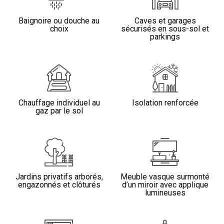
Baignoire ou douche au
Caves et garages
choix
sécurisés en sous-sol et
parkings
Chauffage individuel au
Isolation renforcée
gaz par le sol
Jardins privatifs arborés,
Meuble vasque surmonté
engazonnés et clôturés
d’un miroir avec applique
lumineuses