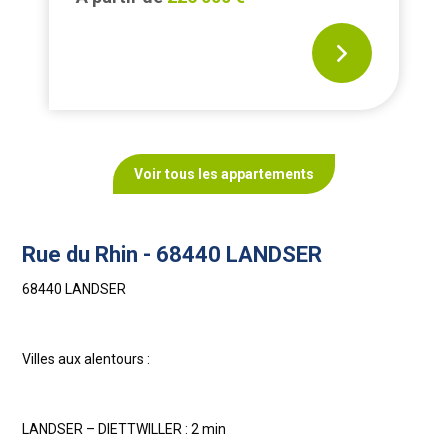
Voir tous les appartements
Rue du Rhin - 68440 LANDSER
68440 LANDSER
Villes aux alentours :
LANDSER – DIETTWILLER : 2 min