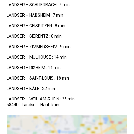
LANDSER – SCHLIERBACH : 2 min
LANDSER – HABSHEIM : 7 min
LANDSER – GEISPITZEN : 8 min
LANDSER – SIERENTZ : 8 min
LANDSER – ZIMMERSHEIM : 9 min
LANDSER – MULHOUSE : 14 min
LANDSER – RIXHEIM : 14 min
LANDSER – SAINT-LOUIS : 18 min
LANDSER – BÂLE : 22 min
LANDSER – WEIL-AM-RHEIN : 25 min
68440 - Landser - Haut-Rhin