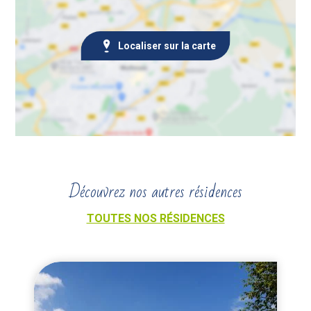
Localiser sur la carte
Découvrez nos autres résidences
TOUTES NOS RÉSIDENCES