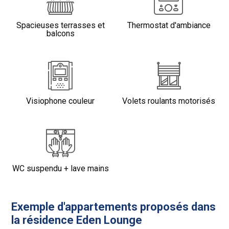
Spacieuses terrasses et
Thermostat d'ambiance
balcons
Visiophone couleur
Volets roulants motorisés
WC suspendu + lave mains
Exemple d'appartements proposés dans
la résidence Eden Lounge