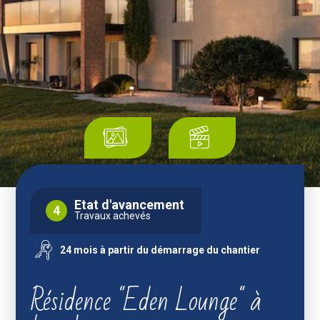
Etat d'avancement
4
Travaux achevés
24 mois à partir du démarrage du chantier
Résidence "Eden Lounge" à