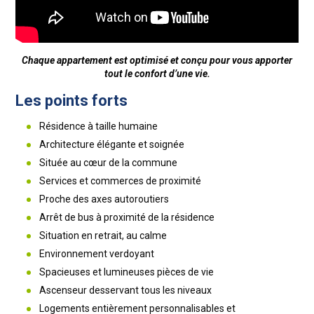
Chaque appartement est optimisé et conçu pour vous apporter
tout le confort d’une vie.
Les points forts
Résidence à taille humaine
Architecture élégante et soignée
Située au cœur de la commune
Services et commerces de proximité
Proche des axes autoroutiers
Arrêt de bus à proximité de la résidence
Situation en retrait, au calme
Environnement verdoyant
Spacieuses et lumineuses pièces de vie
Ascenseur desservant tous les niveaux
Logements entièrement personnalisables et