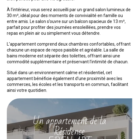
À l’intérieur, vous serez accueilli par un grand salon lumineux de
30 m², idéal pour des moments de convivialité en famille ou
entre amis. Le salon s’ouvre sur un balcon spacieux de 13 m²,
parfait pour profiter des journées ensoleillées, prendre vos
repas en plein air ou simplement vous détendre.
L’appartement comprend deux chambres confortables, offrant
chacune un espace de repos paisible et agréable. La salle de
bains moderne est séparée des toilettes, offrant ainsi une
commodité supplémentaire et préservant l’intimité de chacun.
Situé dans un environnement calme et résidentiel, cet
appartement bénéficie également d’une proximité avec les
commerces, les écoles et les transports en commun, facilitant
ainsi votre quotidien.
Un appartement de la
Résidence