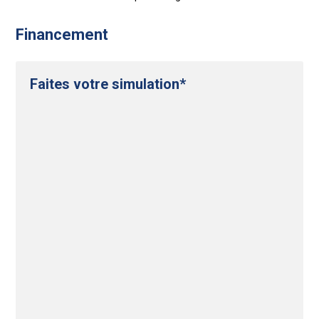
Financement
Faites votre simulation*