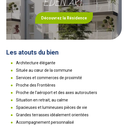
EDEN ART
Découvrez la Résidence
Les atouts du bien
Architecture élégante
Située au cœur de la commune
Services et commerces de proximité
Proche des Frontières
Proche de l’aéroport et des axes autoroutiers
Situation en retrait, au calme
Spacieuses et lumineuses pièces de vie
Grandes terrasses idéalement orientées
Accompagnement personnalisé