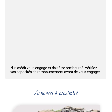
*Un crédit vous engage et doit être remboursé. Vérifiez
vos capacités de remboursement avant de vous engager.
Annonces à proximité