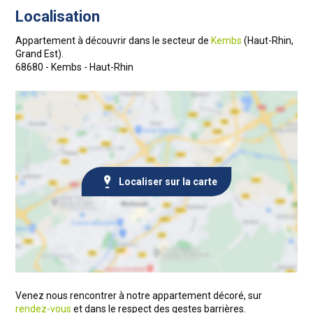
Localisation
Appartement à découvrir dans le secteur de
Kembs
(Haut-Rhin,
Grand Est).
68680 - Kembs - Haut-Rhin
Localiser sur la carte
Venez nous rencontrer à notre appartement décoré, sur
rendez-vous
et dans le respect des gestes barrières.