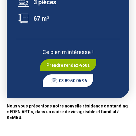
3 pièces
67 m²
Ce bien m'intéresse !
Prendre rendez-vous
03 89 50 06 96
Nous vous présentons notre nouvelle résidence de standing
« EDEN ART », dans un cadre de vie agréable et familial à
KEMBS.