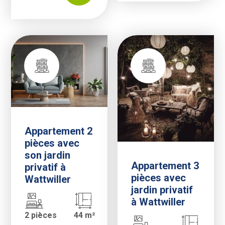
Appartement 2
pièces avec
son jardin
Appartement 3
privatif à
pièces avec
Wattwiller
jardin privatif
à Wattwiller
2 pièces
44 m²