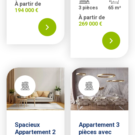
À partir de
3 pièces
65 m²
194 000 €
À partir de
269 000 €
Spacieux
Appartement 3
Appartement 2
pièces avec