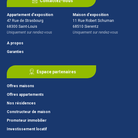
Contactez-nous
Appartement d'exposition
Maison d'exposition
47 Rue de Strasbourg
11 Rue Robert Schuman
68300
Saint-Louis
68510
Sierentz
Uniquement sur rendez-vous
Uniquement sur rendez-vous
A propos
Garanties
Espace partenaires
Offres maisons
Offres appartements
Nos résidences
Constructeur de maison
Promoteur immobilier
Investissement locatif