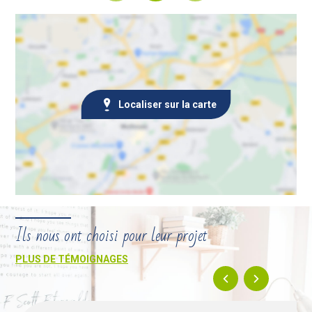
Localiser sur la carte
Ils nous ont choisi pour leur projet
PLUS DE TÉMOIGNAGES