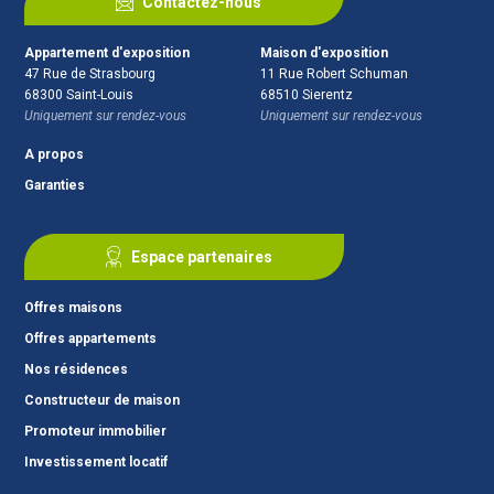
Contactez-nous
Appartement d'exposition
Maison d'exposition
47 Rue de Strasbourg
11 Rue Robert Schuman
68300
Saint-Louis
68510
Sierentz
Uniquement sur rendez-vous
Uniquement sur rendez-vous
A propos
Garanties
Espace partenaires
Offres maisons
Offres appartements
Nos résidences
Constructeur de maison
Promoteur immobilier
Investissement locatif