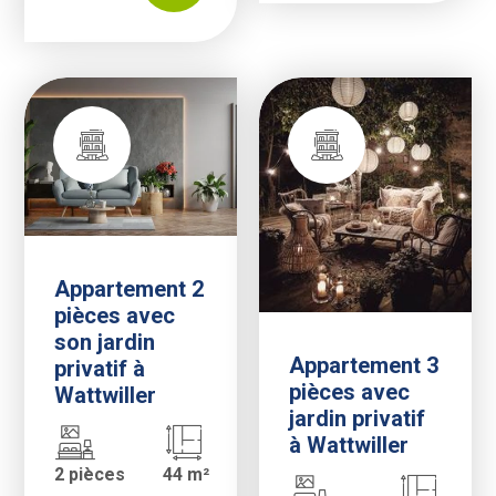
Appartement 2
pièces avec
son jardin
Appartement 3
privatif à
pièces avec
Wattwiller
jardin privatif
à Wattwiller
2 pièces
44 m²