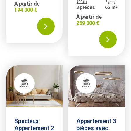
À partir de
3 pièces
65 m²
194 000 €
À partir de
269 000 €
Spacieux
Appartement 3
Appartement 2
pièces avec