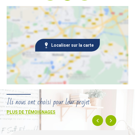
Localiser sur la carte
Ils nous ont choisi pour leur projet
PLUS DE TÉMOIGNAGES