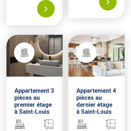
Appartement 3
Appartement 4
pièces au
pièces au
premier étage
dernier étage
à Saint-Louis
à Saint-Louis