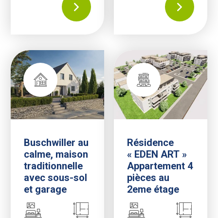
Buschwiller au
Résidence
calme, maison
« EDEN ART »
traditionnelle
Appartement 4
avec sous-sol
pièces au
et garage
2eme étage