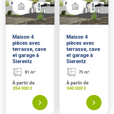
Maison 4
Maison 4
pièces avec
pièces avec
terrasse, cave
terrasse, cave
et garage à
et garage à
Sierentz
Sierentz
81 m²
75 m²
À partir de
À partir de
354 000 €
340 000 €