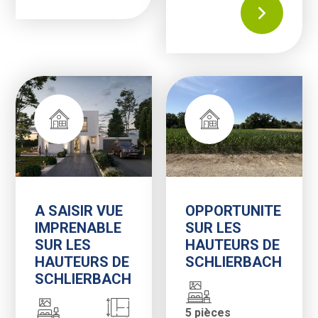
A SAISIR VUE
OPPORTUNITE
IMPRENABLE
SUR LES
SUR LES
HAUTEURS DE
HAUTEURS DE
SCHLIERBACH
SCHLIERBACH
5 pièces