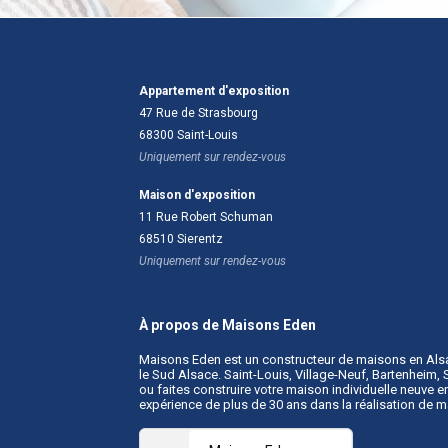
Appartement d'exposition
47 Rue de Strasbourg
68300
Saint-Louis
Uniquement sur rendez-vous
Maison d'exposition
11 Rue Robert Schuman
68510
Sierentz
Uniquement sur rendez-vous
À propos de Maisons Eden
Maisons Eden est un
constructeur de maisons en Als
le Sud Alsace. Saint-Louis, Village-Neuf, Bartenheim
ou faites construire votre maison individuelle neuve
expérience de plus de 30 ans dans la réalisation de 