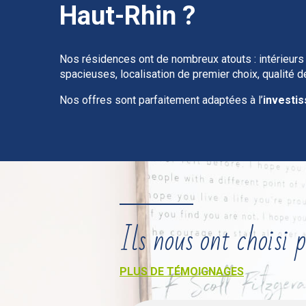
Haut-Rhin ?
Nos résidences ont de nombreux atouts : intérieurs
spacieuses, localisation de premier choix, qualité d
Nos offres sont parfaitement adaptées à l’
investis
Ils nous ont choisi p
PLUS DE TÉMOIGNAGES