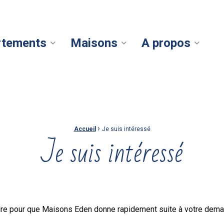
rtements
Maisons
A propos
›
Accueil
Je suis intéressé
Je suis intéressé
re pour que Maisons Eden donne rapidement suite à votre dema