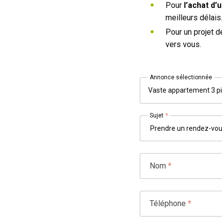
Pour
l’achat d
meilleurs délais
Pour un projet 
vers vous.
Annonce sélectionnée
Vaste appartement 3 p
Sujet
*
Nom
*
Téléphone
*