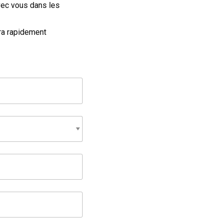
vec vous dans les
dra rapidement