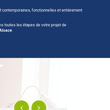
t contemporaines, fonctionnelles et entièrement
 toutes les étapes de votre projet de
 Alsace
.